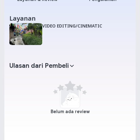
Layanan
VIDEO EDITING/CINEMATIC
Ulasan dari Pembeli
Belum ada review