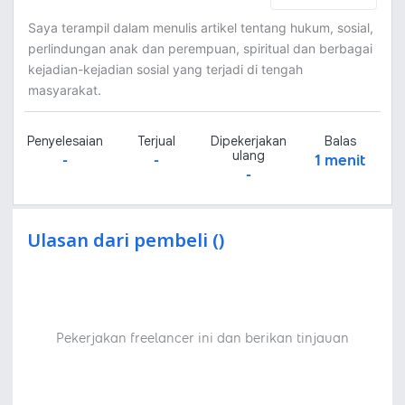
Saya terampil dalam menulis artikel tentang hukum, sosial,
perlindungan anak dan perempuan, spiritual dan berbagai
kejadian-kejadian sosial yang terjadi di tengah
masyarakat.
Penyelesaian
Terjual
Dipekerjakan
Balas
ulang
-
-
1 menit
-
Ulasan dari pembeli ()
Pekerjakan freelancer ini dan berikan tinjauan