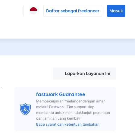
Daftar sebagai freelancer
Masuk
Laporkan Layanan Ini
fastwork Guarantee
Mempekerjakan freelancer dengan aman
melalui Fastwork. Tim support siap
membantu untuk menindaklanjuti pekerjaan
dan jaminan uang kembali
Baca syarat dan ketentuan tambahan