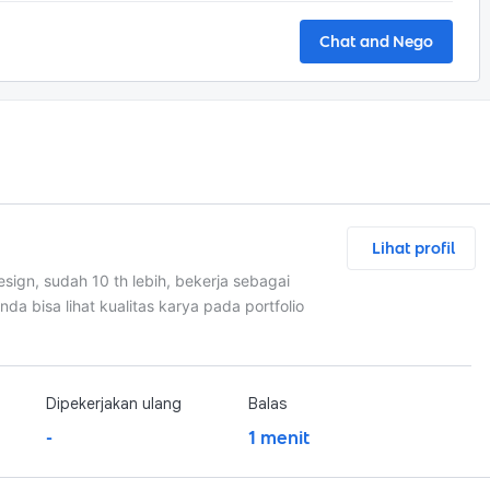
Chat and Nego
Lihat profil
sign, sudah 10 th lebih, bekerja sebagai
Anda bisa lihat kualitas karya pada portfolio
Dipekerjakan ulang
Balas
-
1 menit