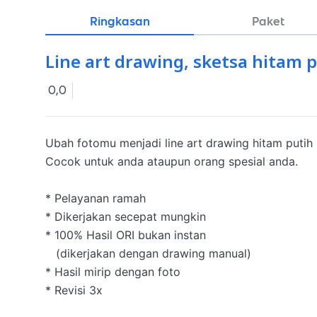
Ringkasan
Paket
Line art drawing, sketsa hitam 
0,0
Ubah fotomu menjadi line art drawing hitam putih

Cocok untuk anda ataupun orang spesial anda.

* Pelayanan ramah

* Dikerjakan secepat mungkin

* 100% Hasil ORI bukan instan 

   (dikerjakan dengan drawing manual)

* Hasil mirip dengan foto

* Revisi 3x
