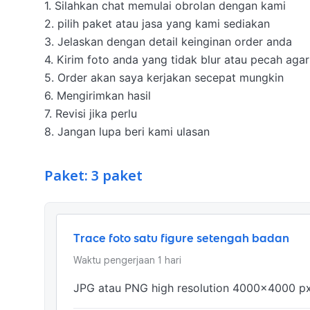
1. Silahkan chat memulai obrolan dengan kami

2. pilih paket atau jasa yang kami sediakan

3. Jelaskan dengan detail keinginan order anda

4. Kirim foto anda yang tidak blur atau pecah agar h
5. Order akan saya kerjakan secepat mungkin

6. Mengirimkan hasil

7. Revisi jika perlu

8. Jangan lupa beri kami ulasan
Paket: 3 paket
Trace foto satu figure setengah badan
Waktu pengerjaan
1
hari
JPG atau PNG high resolution 4000x4000 p