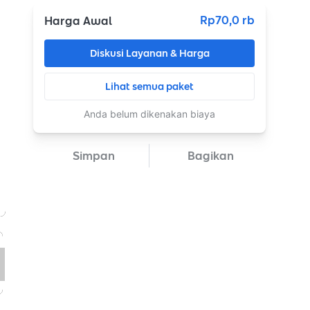
Rp70,0 rb
Harga Awal
Diskusi Layanan & Harga
Lihat semua paket
Anda belum dikenakan biaya
Simpan
Bagikan