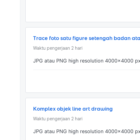
Trace foto satu figure setengah badan ata
Waktu pengerjaan
2
hari
JPG atau PNG high resolution 4000x4000 p
Komplex objek line art drawing
Waktu pengerjaan
2
hari
JPG atau PNG high resolution 4000x4000 p