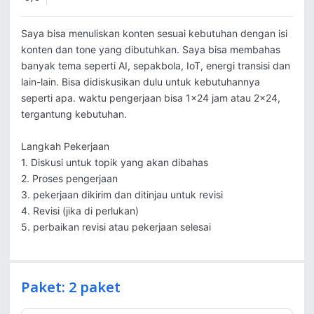
Saya bisa menuliskan konten sesuai kebutuhan dengan isi 
konten dan tone yang dibutuhkan. Saya bisa membahas 
banyak tema seperti AI, sepakbola, IoT, energi transisi dan 
lain-lain. Bisa didiskusikan dulu untuk kebutuhannya 
seperti apa. waktu pengerjaan bisa 1x24 jam atau 2x24, 
tergantung kebutuhan. 

Langkah Pekerjaan

1. Diskusi untuk topik yang akan dibahas 

2. Proses pengerjaan 

3. pekerjaan dikirim dan ditinjau untuk revisi 

4. Revisi (jika di perlukan)

5. perbaikan revisi atau pekerjaan selesai
Paket: 2 paket