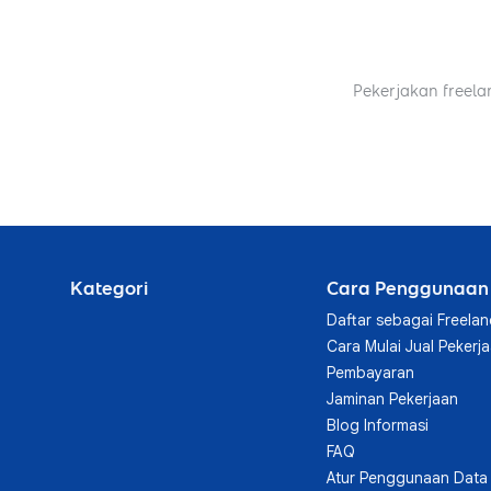
Pekerjakan freela
Kategori
Cara Penggunaan
Daftar sebagai Freelan
Cara Mulai Jual Pekerj
Pembayaran
Jaminan Pekerjaan
Blog Informasi
FAQ
Atur Penggunaan Data 