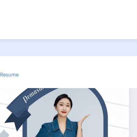
& Resume