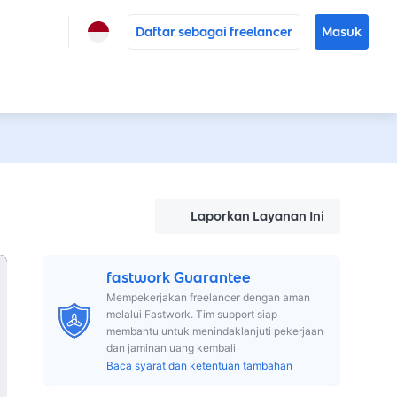
Daftar sebagai freelancer
Masuk
Laporkan Layanan Ini
fastwork Guarantee
Mempekerjakan freelancer dengan aman
melalui Fastwork. Tim support siap
membantu untuk menindaklanjuti pekerjaan
dan jaminan uang kembali
Baca syarat dan ketentuan tambahan