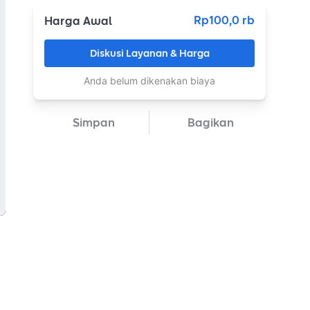
Rp100,0 rb
Harga Awal
Diskusi Layanan & Harga
Anda belum dikenakan biaya
Simpan
Bagikan