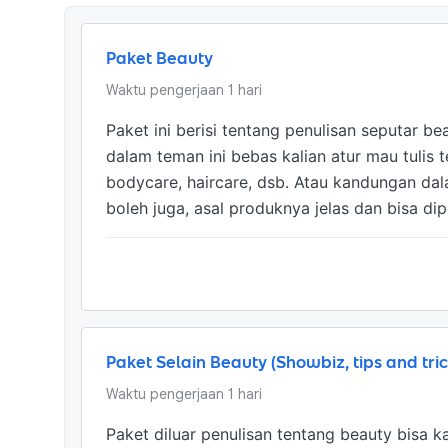
Paket Beauty
Waktu pengerjaan
1
hari
Paket ini berisi tentang penulisan seputar b
dalam teman ini bebas kalian atur mau tulis 
bodycare, haircare, dsb. Atau kandungan da
boleh juga, asal produknya jelas dan bisa d
Paket Selain Beauty (Showbiz, tips and tri
Waktu pengerjaan
1
hari
Paket diluar penulisan tentang beauty bisa ka