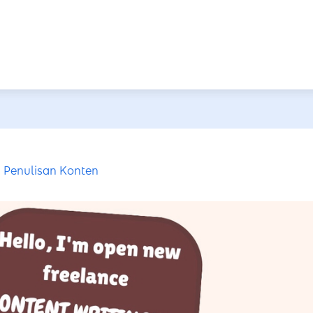
Penulisan Konten