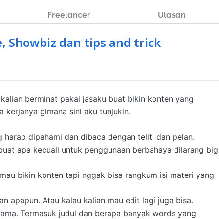
Freelancer
Ulasan
e, Showbiz dan tips and trick
a kalian berminat pakai jasaku buat bikin konten yang 
 kerjanya gimana sini aku tunjukin. 

 harap dipahami dan dibaca dengan teliti dan pelan. 

buat apa kecuali untuk penggunaan berbahaya dilarang big 
 mau bikin konten tapi nggak bisa rangkum isi materi yang 
an apapun. Atau kalau kalian mau edit lagi juga bisa. 

sama. Termasuk judul dan berapa banyak words yang 