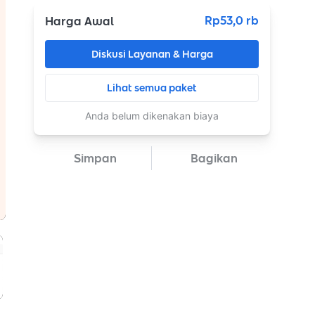
Rp53,0 rb
Harga Awal
Diskusi Layanan & Harga
Lihat semua paket
Anda belum dikenakan biaya
Simpan
Bagikan