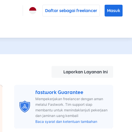
Daftar sebagai freelancer
Masuk
Laporkan Layanan Ini
fastwork Guarantee
Mempekerjakan freelancer dengan aman
melalui Fastwork. Tim support siap
membantu untuk menindaklanjuti pekerjaan
dan jaminan uang kembali
Baca syarat dan ketentuan tambahan