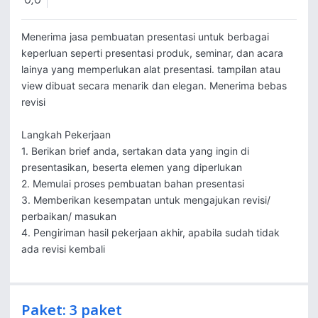
0,0
Menerima jasa pembuatan presentasi untuk berbagai 
keperluan seperti presentasi produk, seminar, dan acara 
lainya yang memperlukan alat presentasi. tampilan atau 
view dibuat secara menarik dan elegan. Menerima bebas 
revisi

Langkah Pekerjaan

1. Berikan brief anda, sertakan data yang ingin di 
presentasikan, beserta elemen yang diperlukan

2. Memulai proses pembuatan bahan presentasi

3. Memberikan kesempatan untuk mengajukan revisi/ 
perbaikan/ masukan

4. Pengiriman hasil pekerjaan akhir, apabila sudah tidak 
ada revisi kembali
Paket: 3 paket