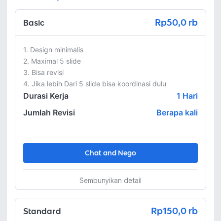
Rp50,0 rb
Basic
1. Design minimalis

2. Maximal 5 slide

3. Bisa revisi

4. Jika lebih Dari 5 slide bisa koordinasi dulu
Durasi Kerja
1
Hari
Jumlah Revisi
Berapa kali
Chat and Nego
Sembunyikan detail
Rp150,0 rb
Standard