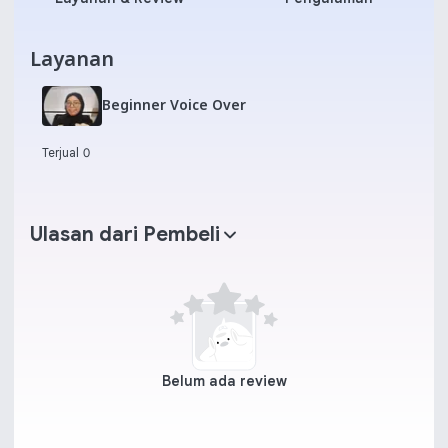
Layanan
Beginner Voice Over
Terjual 0
Ulasan dari Pembeli
Belum ada review