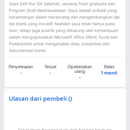
Saya Defi Nur Siti Salamah, seorang fresh graduate dari
Program Studi Kewirausahaan. Saya adalah pribadi yang
bersemangat dalam merancang dan mengembangkan ide
ide bisnis yang inovatif. Keahlian saya tidak hanya pada
teori, tetapi juga praktik yang didukung oleh kemampuan
dalam mengoperasikan Microsoft office (Word, Excel dan
Powerpoint) untuk menganalisis data, presentasi dan
dokumentasi bisnis.
Penyelesaian
Terjual
Dipekerjakan
Balas
ulang
-
-
1 menit
-
Ulasan dari pembeli ()