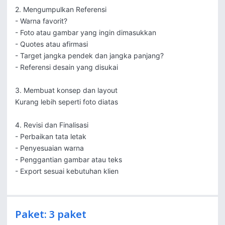
2. Mengumpulkan Referensi

- Warna favorit?

- Foto atau gambar yang ingin dimasukkan

- Quotes atau afirmasi

- Target jangka pendek dan jangka panjang?

- Referensi desain yang disukai

3. Membuat konsep dan layout 

Kurang lebih seperti foto diatas

4. Revisi dan Finalisasi

- Perbaikan tata letak

- Penyesuaian warna

- Penggantian gambar atau teks

- Export sesuai kebutuhan klien
Paket: 3 paket