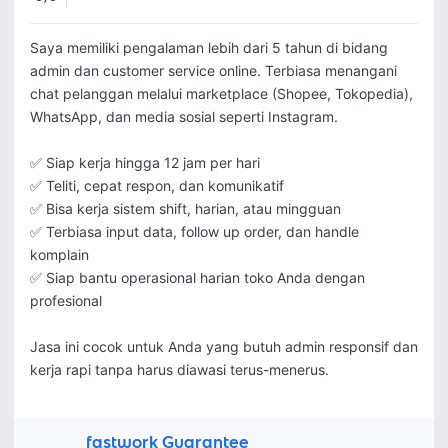
Saya memiliki pengalaman lebih dari 5 tahun di bidang 
admin dan customer service online. Terbiasa menangani 
chat pelanggan melalui marketplace (Shopee, Tokopedia), 
WhatsApp, dan media sosial seperti Instagram.

✅ Siap kerja hingga 12 jam per hari

✅ Teliti, cepat respon, dan komunikatif

✅ Bisa kerja sistem shift, harian, atau mingguan

✅ Terbiasa input data, follow up order, dan handle 
komplain

✅ Siap bantu operasional harian toko Anda dengan 
profesional

Jasa ini cocok untuk Anda yang butuh admin responsif dan 
kerja rapi tanpa harus diawasi terus-menerus.
fastwork Guarantee