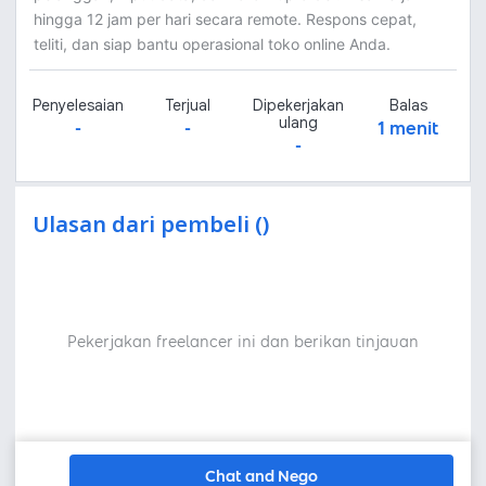
hingga 12 jam per hari secara remote. Respons cepat,
teliti, dan siap bantu operasional toko online Anda.
Penyelesaian
Terjual
Dipekerjakan
Balas
ulang
-
-
1 menit
-
Ulasan dari pembeli ()
Pekerjakan freelancer ini dan berikan tinjauan
Chat and Nego