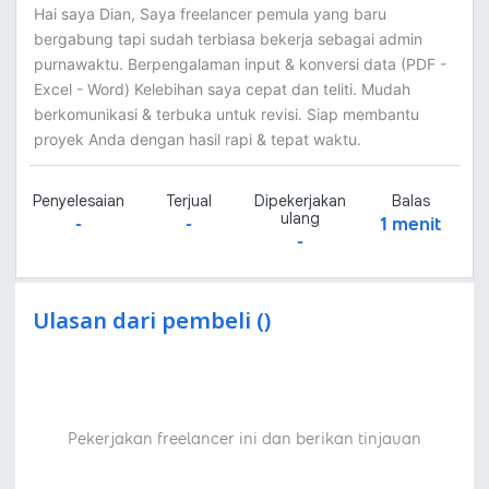
Hai saya Dian, Saya freelancer pemula yang baru
bergabung tapi sudah terbiasa bekerja sebagai admin
purnawaktu. Berpengalaman input & konversi data (PDF -
Excel - Word) Kelebihan saya cepat dan teliti. Mudah
berkomunikasi & terbuka untuk revisi. Siap membantu
proyek Anda dengan hasil rapi & tepat waktu.
Penyelesaian
Terjual
Dipekerjakan
Balas
ulang
-
-
1 menit
-
Ulasan dari pembeli ()
Pekerjakan freelancer ini dan berikan tinjauan