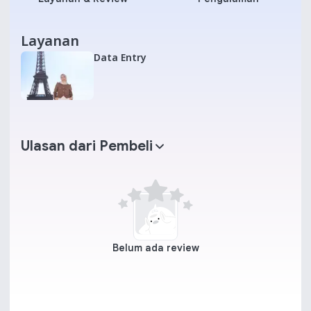
Layanan
Data Entry
Ulasan dari Pembeli
Belum ada review