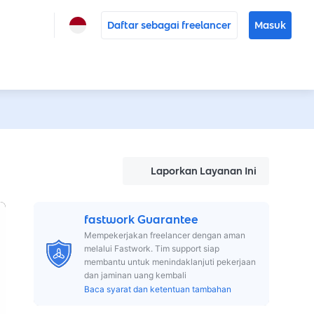
Daftar sebagai freelancer
Masuk
Laporkan Layanan Ini
fastwork Guarantee
Mempekerjakan freelancer dengan aman
melalui Fastwork. Tim support siap
membantu untuk menindaklanjuti pekerjaan
dan jaminan uang kembali
Baca syarat dan ketentuan tambahan