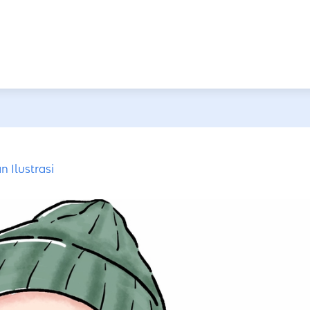
 Ilustrasi