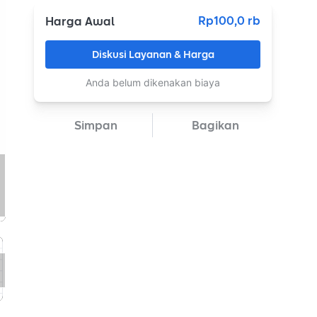
Rp100,0 rb
Harga Awal
Diskusi Layanan & Harga
Anda belum dikenakan biaya
Simpan
Bagikan