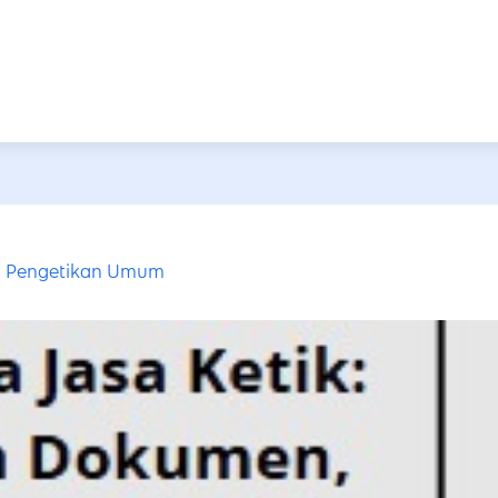
Pengetikan Umum