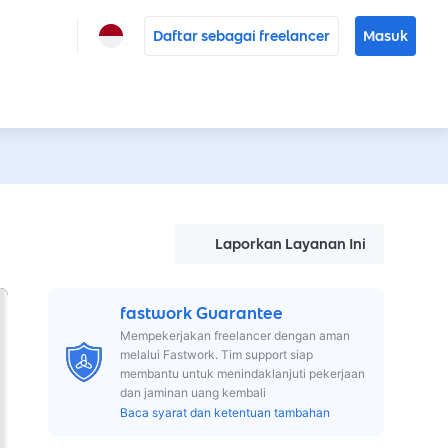
Daftar sebagai freelancer
Masuk
Laporkan Layanan Ini
fastwork Guarantee
Mempekerjakan freelancer dengan aman
melalui Fastwork. Tim support siap
membantu untuk menindaklanjuti pekerjaan
dan jaminan uang kembali
Baca syarat dan ketentuan tambahan