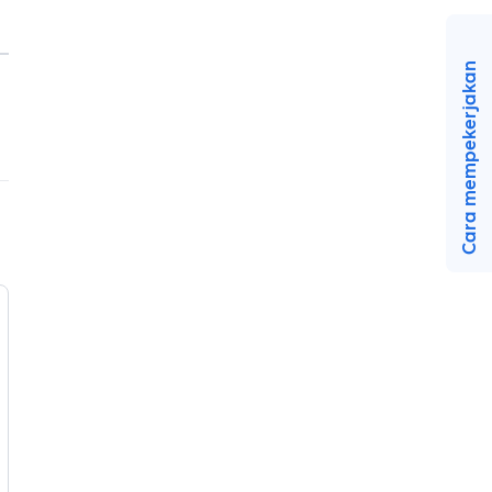
Cara mempekerjakan