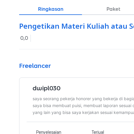
Ringkasan
Paket
Pengetikan Materi Kuliah atau 
0,0
Freelancer
dwipl030
saya seorang pekerja honorer yang bekerja di bagian
saya bisa membuat puisi, membuat laporan sesuai 
yang lain yang bisa saya kerjakan sesuai kemampu
Penyelesaian
Terjual