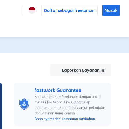
Daftar sebagai freelancer
Masuk
Laporkan Layanan Ini
fastwork Guarantee
Mempekerjakan freelancer dengan aman
melalui Fastwork. Tim support siap
membantu untuk menindaklanjuti pekerjaan
dan jaminan uang kembali
Baca syarat dan ketentuan tambahan