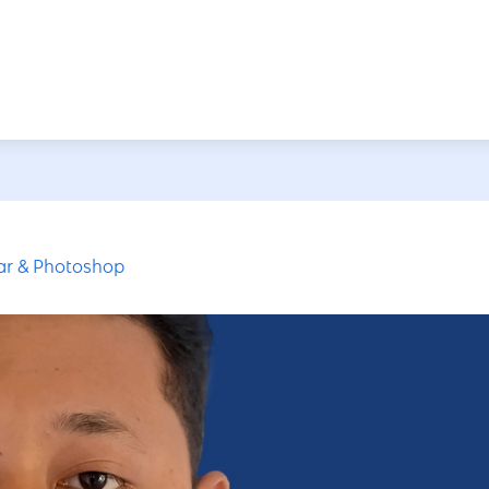
ar & Photoshop