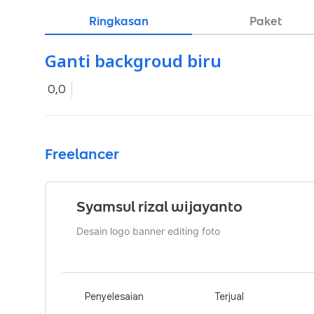
Ringkasan
Paket
Ganti backgroud biru
0,0
Freelancer
Syamsul rizal wijayanto
Desain logo banner editing foto
Penyelesaian
Terjual