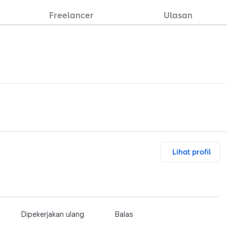
Freelancer
Ulasan
Lihat profil
Dipekerjakan ulang
Balas