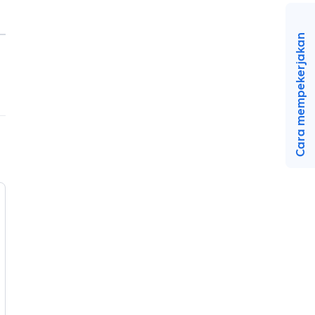
Cara mempekerjakan