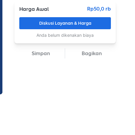
Rp50,0 rb
Harga Awal
Diskusi Layanan & Harga
Anda belum dikenakan biaya
Simpan
Bagikan