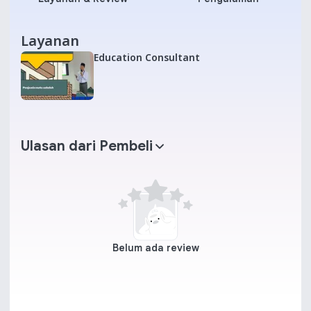
Layanan
Education Consultant
Ulasan dari Pembeli
Belum ada review