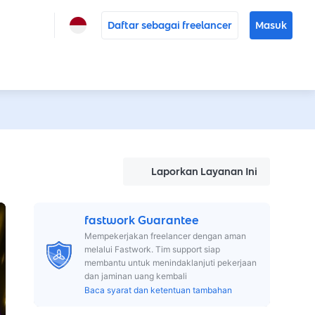
Daftar sebagai freelancer
Masuk
Laporkan Layanan Ini
fastwork Guarantee
Mempekerjakan freelancer dengan aman
melalui Fastwork. Tim support siap
membantu untuk menindaklanjuti pekerjaan
dan jaminan uang kembali
Baca syarat dan ketentuan tambahan