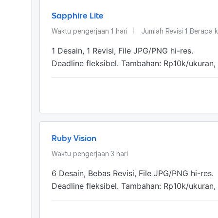
Sapphire Lite
Waktu pengerjaan
1
hari
Jumlah Revisi
1 Berapa k
1 Desain, 1 Revisi, File JPG/PNG hi-res.

Deadline fleksibel. Tambahan: Rp10k/ukuran, 
Ruby Vision
Waktu pengerjaan
3
hari
6 Desain, Bebas Revisi, File JPG/PNG hi-res.

Deadline fleksibel. Tambahan: Rp10k/ukuran, 