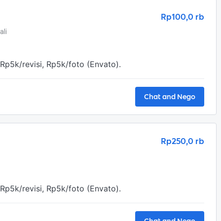
Rp100,0 rb
ali
Rp5k/revisi, Rp5k/foto (Envato).
Chat and Nego
Rp250,0 rb
Rp5k/revisi, Rp5k/foto (Envato).