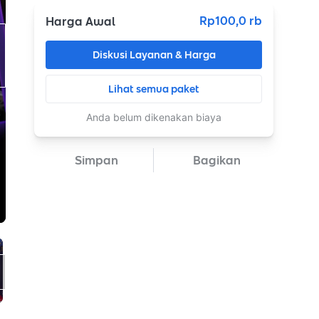
Rp100,0 rb
Harga Awal
Diskusi Layanan & Harga
Lihat semua paket
Anda belum dikenakan biaya
Simpan
Bagikan