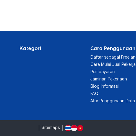
Kategori
Cara Penggunaan
Daftar sebagai Freelan
Cara Mulai Jual Pekerj
Pembayaran
Jaminan Pekerjaan
Blog Informasi
FAQ
Atur Penggunaan Data 
Sitemaps