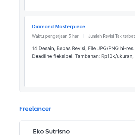
Diamond Masterpiece
Waktu pengerjaan
5
hari
Jumlah Revisi
Tak terba
14 Desain, Bebas Revisi, File JPG/PNG hi-res.

Deadline fleksibel. Tambahan: Rp10k/ukuran, 
Freelancer
Eko Sutrisno