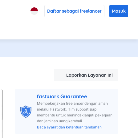
Daftar sebagai freelancer
Masuk
Laporkan Layanan Ini
fastwork Guarantee
Mempekerjakan freelancer dengan aman
melalui Fastwork. Tim support siap
membantu untuk menindaklanjuti pekerjaan
dan jaminan uang kembali
Baca syarat dan ketentuan tambahan