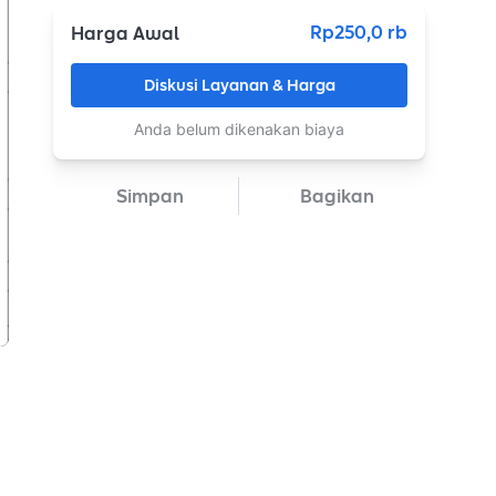
Rp250,0 rb
Harga Awal
Diskusi Layanan & Harga
Anda belum dikenakan biaya
Simpan
Bagikan