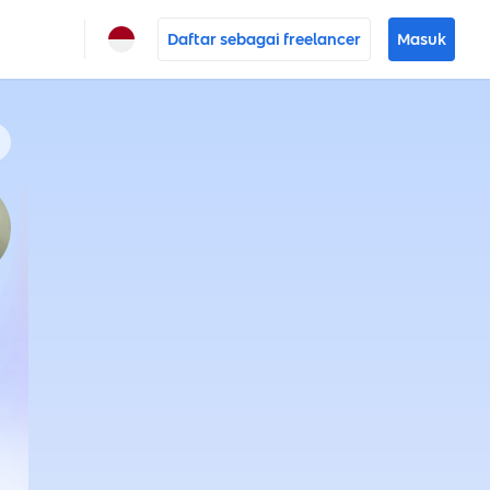
Daftar sebagai freelancer
Masuk