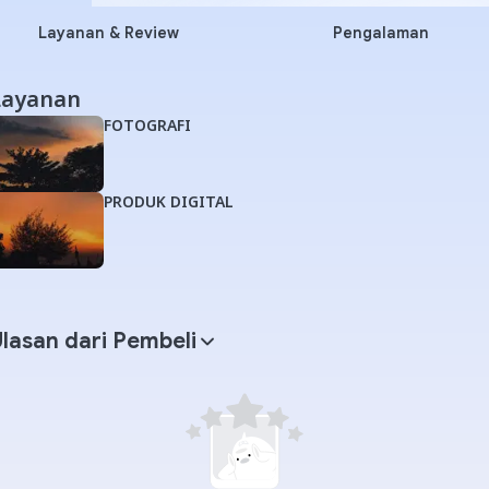
Layanan & Review
Pengalaman
Layanan
FOTOGRAFI
PRODUK DIGITAL
lasan dari Pembeli