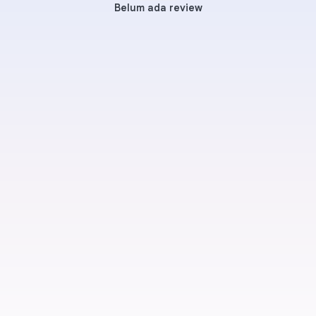
Belum ada review