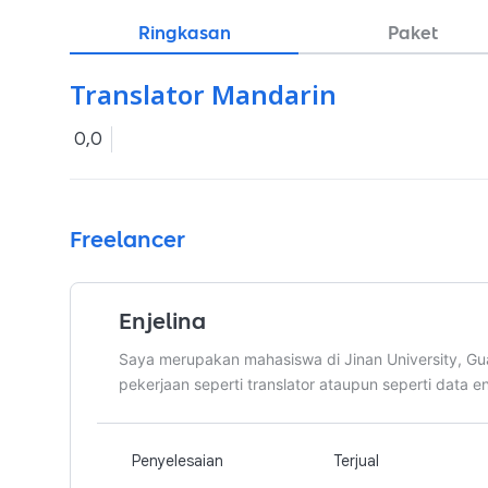
Ringkasan
Paket
Translator Mandarin
0,0
Freelancer
Enjelina
Saya merupakan mahasiswa di Jinan University, G
pekerjaan seperti translator ataupun seperti data en
Penyelesaian
Terjual