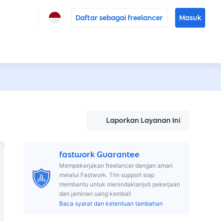
Daftar sebagai freelancer
Masuk
Laporkan Layanan Ini
fastwork Guarantee
Mempekerjakan freelancer dengan aman
melalui Fastwork. Tim support siap
membantu untuk menindaklanjuti pekerjaan
dan jaminan uang kembali
Baca syarat dan ketentuan tambahan