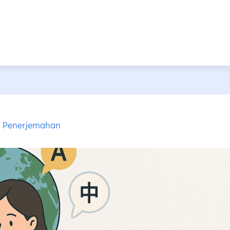
Penerjemahan