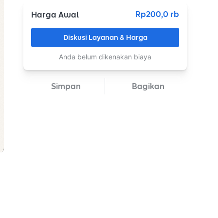
Rp200,0 rb
Harga Awal
Diskusi Layanan & Harga
Anda belum dikenakan biaya
Simpan
Bagikan