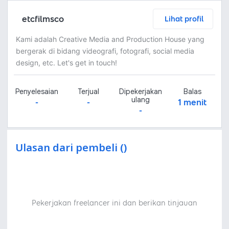
etcfilmsco
Lihat profil
Kami adalah Creative Media and Production House yang
bergerak di bidang videografi, fotografi, social media
design, etc. Let's get in touch!
Penyelesaian
Terjual
Dipekerjakan
Balas
ulang
-
-
1 menit
-
Ulasan dari pembeli ()
Pekerjakan freelancer ini dan berikan tinjauan