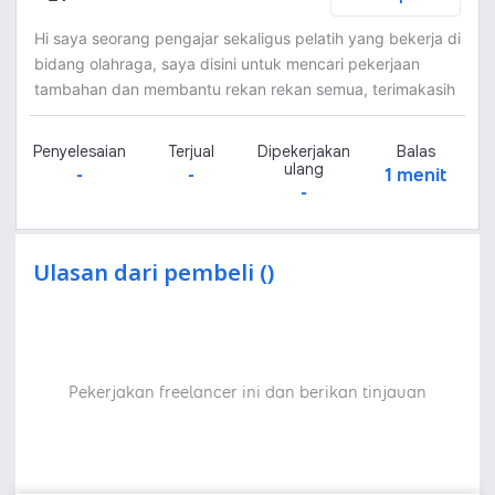
Hi saya seorang pengajar sekaligus pelatih yang bekerja di
bidang olahraga, saya disini untuk mencari pekerjaan
tambahan dan membantu rekan rekan semua, terimakasih
Penyelesaian
Terjual
Dipekerjakan
Balas
ulang
-
-
1 menit
-
Ulasan dari pembeli ()
Pekerjakan freelancer ini dan berikan tinjauan