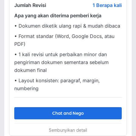
Jumlah Revisi
1 Berapa kali
Apa yang akan diterima pemberi kerja
•
Dokumen diketik ulang rapi & mudah dibaca
•
Format standar (Word, Google Docs, atau
PDF)
•
1 kali revisi untuk perbaikan minor dan
pengiriman dokumen sementara sebelum
dokumen final
•
Layout konsisten: paragraf, margin,
numbering
Chat and Nego
Sembunyikan detail