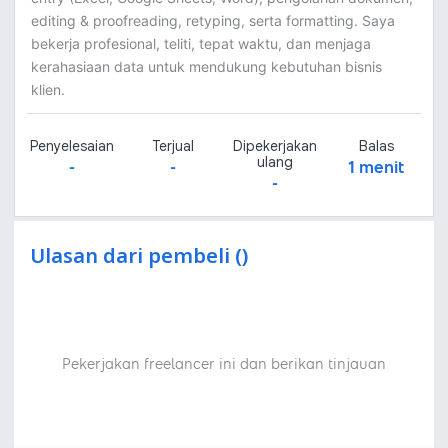
editing & proofreading, retyping, serta formatting. Saya
bekerja profesional, teliti, tepat waktu, dan menjaga
kerahasiaan data untuk mendukung kebutuhan bisnis
klien.
Penyelesaian
Terjual
Dipekerjakan
Balas
ulang
-
-
1 menit
-
Ulasan dari pembeli ()
Pekerjakan freelancer ini dan berikan tinjauan