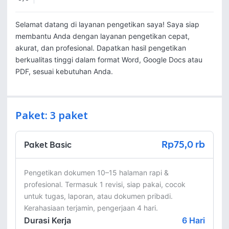
Selamat datang di layanan pengetikan saya! Saya siap 
membantu Anda dengan layanan pengetikan cepat, 
akurat, dan profesional. Dapatkan hasil pengetikan 
berkualitas tinggi dalam format Word, Google Docs atau 
PDF, sesuai kebutuhan Anda.
Paket: 3 paket
Rp75,0 rb
Paket Basic
Pengetikan dokumen 10–15 halaman rapi & 
profesional. Termasuk 1 revisi, siap pakai, cocok 
untuk tugas, laporan, atau dokumen pribadi. 
Kerahasiaan terjamin, pengerjaan 4 hari.
Durasi Kerja
6
Hari