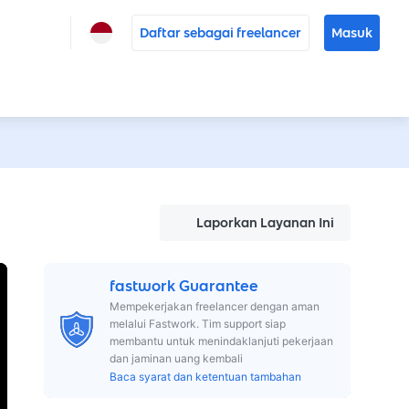
Daftar sebagai freelancer
Masuk
Laporkan Layanan Ini
fastwork Guarantee
Mempekerjakan freelancer dengan aman
melalui Fastwork. Tim support siap
membantu untuk menindaklanjuti pekerjaan
dan jaminan uang kembali
Baca syarat dan ketentuan tambahan