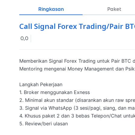
Ringkasan
Paket
Call Signal Forex Trading/Pair
0,0
Memberikan Signal Forex Trading untuk Pair BTC
Mentoring mengenai Money Management dan Psiko
Langkah Pekerjaan

1. Broker menggunakan Exness 

2. Minimal akun standar (disarankan akun raw spre
3. Signal via WhatsApp (3 sesi/pagi, siang, dan ma
4. Khusus paket 2 dan 3 bebas Telepon/Chat untuk
5. Review/beri ulasan 