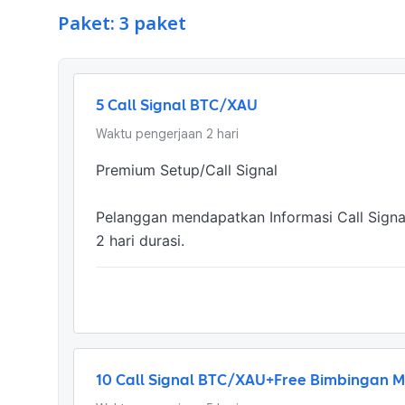
Paket: 3 paket
5 Call Signal BTC/XAU
Waktu pengerjaan
2
hari
Premium Setup/Call Signal 

Pelanggan mendapatkan Informasi Call Signal
2 hari durasi.
10 Call Signal BTC/XAU+Free Bimbingan M