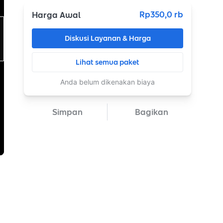
Rp350,0 rb
Harga Awal
Diskusi Layanan & Harga
Lihat semua paket
Anda belum dikenakan biaya
Simpan
Bagikan