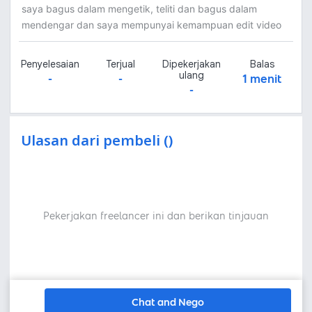
saya bagus dalam mengetik, teliti dan bagus dalam
mendengar dan saya mempunyai kemampuan edit video
Penyelesaian
Terjual
Dipekerjakan
Balas
ulang
-
-
1 menit
-
Ulasan dari pembeli ()
Pekerjakan freelancer ini dan berikan tinjauan
Chat and Nego