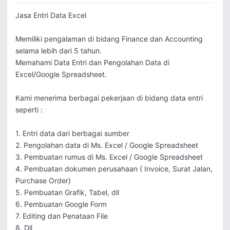
Jasa Entri Data Excel

Memiliki pengalaman di bidang Finance dan Accounting 
selama lebih dari 5 tahun.

Memahami Data Entri dan Pengolahan Data di 
Excel/Google Spreadsheet.

Kami menerima berbagai pekerjaan di bidang data entri 
seperti :

1. Entri data dari berbagai sumber

2. Pengolahan data di Ms. Excel / Google Spreadsheet

3. Pembuatan rumus di Ms. Excel / Google Spreadsheet

4. Pembuatan dokumen perusahaan ( Invoice, Surat Jalan, 
Purchase Order)

5. Pembuatan Grafik, Tabel, dll

6. Pembuatan Google Form

7. Editing dan Penataan File

8. Dll
