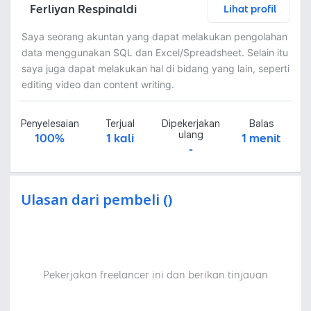
Ferliyan Respinaldi
Lihat profil
Saya seorang akuntan yang dapat melakukan pengolahan
data menggunakan SQL dan Excel/Spreadsheet. Selain itu
saya juga dapat melakukan hal di bidang yang lain, seperti
editing video dan content writing.
Penyelesaian
Terjual
Dipekerjakan
Balas
ulang
100%
1 kali
1 menit
-
Ulasan dari pembeli ()
Pekerjakan freelancer ini dan berikan tinjauan