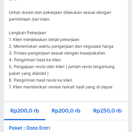
Untuk durasi dan pekerjaan dilakukan sesuai dengan 
permintaan dari klien.

Langkah Pekerjaan

1. Klien menjelaskan detail pekerjaan 

2. Menentukan waktu pengerjaan dan negosiasi harga

3. Proses pengerjaan sesuai dengan kesepakatan

4. Pengiriman hasil ke klien

5. Pengajuan revisi oleh klien ( jumlah revisi tergantung 
paket yang diambil )

6. Pengiriman hasil revisi ke klien

7. Klien memberikan review terkait hasil yang di dapat
Rp200,0 rb
Rp200,0 rb
Rp250,0 rb
Paket
:
Data Entri