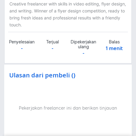
Creative freelancer with skills in video editing, flyer design,
and writing. Winner of a flyer design competition, ready to
bring fresh ideas and professional results with a friendly
touch.
Penyelesaian
Terjual
Dipekerjakan
Balas
ulang
-
-
1 menit
-
Ulasan dari pembeli ()
Pekerjakan freelancer ini dan berikan tinjauan