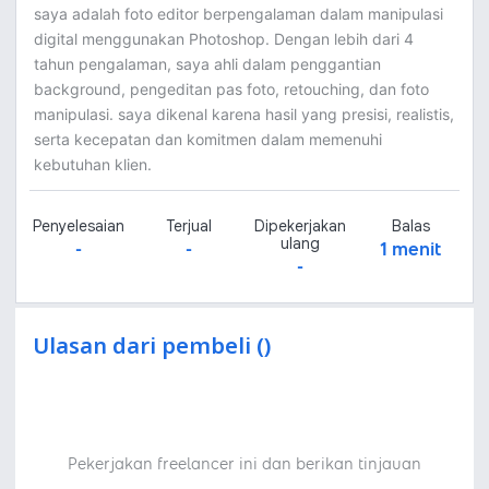
saya adalah foto editor berpengalaman dalam manipulasi
digital menggunakan Photoshop. Dengan lebih dari 4
tahun pengalaman, saya ahli dalam penggantian
background, pengeditan pas foto, retouching, dan foto
manipulasi. saya dikenal karena hasil yang presisi, realistis,
serta kecepatan dan komitmen dalam memenuhi
kebutuhan klien.
Penyelesaian
Terjual
Dipekerjakan
Balas
ulang
-
-
1 menit
-
Ulasan dari pembeli ()
Pekerjakan freelancer ini dan berikan tinjauan