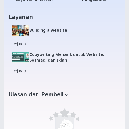
Layanan
Building a website
Terjual 0
Copywriting Menarik untuk Website,
Sosmed, dan Iklan
Terjual 0
Ulasan dari Pembeli