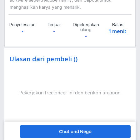
menghasilkan karya yang menarik.
Penyelesaian
Terjual
Dipekerjakan
Balas
ulang
-
-
1 menit
-
Ulasan dari pembeli ()
Pekerjakan freelancer ini dan berikan tinjauan
Chat and Nego