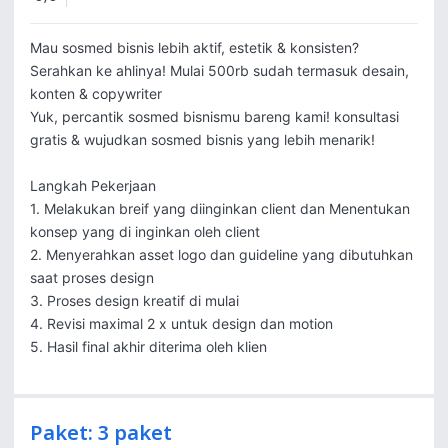
Mau sosmed bisnis lebih aktif, estetik & konsisten? 
Serahkan ke ahlinya! Mulai 500rb sudah termasuk desain, 
konten & copywriter

Yuk, percantik sosmed bisnismu bareng kami! konsultasi 
gratis & wujudkan sosmed bisnis yang lebih menarik!

Langkah Pekerjaan

1. Melakukan breif yang diinginkan client dan Menentukan 
konsep yang di inginkan oleh client

2. Menyerahkan asset logo dan guideline yang dibutuhkan 
saat proses design

3. Proses design kreatif di mulai

4. Revisi maximal 2 x untuk design dan motion

5. Hasil final akhir diterima oleh klien
Paket: 3 paket