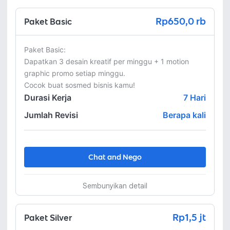
Rp650,0 rb
Paket Basic
Paket Basic: 

Dapatkan 3 desain kreatif per minggu + 1 motion 
graphic promo setiap minggu.

Cocok buat sosmed bisnis kamu!
Durasi Kerja
7
Hari
Jumlah Revisi
Berapa kali
Chat and Nego
Sembunyikan detail
Rp1,5 jt
Paket Silver