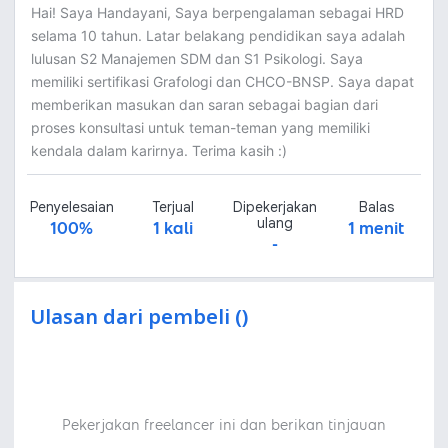
Hai! Saya Handayani, Saya berpengalaman sebagai HRD
selama 10 tahun. Latar belakang pendidikan saya adalah
lulusan S2 Manajemen SDM dan S1 Psikologi. Saya
memiliki sertifikasi Grafologi dan CHCO-BNSP. Saya dapat
memberikan masukan dan saran sebagai bagian dari
proses konsultasi untuk teman-teman yang memiliki
kendala dalam karirnya. Terima kasih :)
Penyelesaian
Terjual
Dipekerjakan
Balas
ulang
100%
1 kali
1 menit
-
Ulasan dari pembeli ()
Pekerjakan freelancer ini dan berikan tinjauan