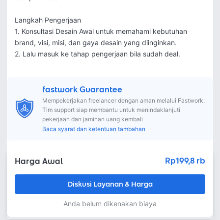
Langkah Pengerjaan

1. Konsultasi Desain Awal untuk memahami kebutuhan 
brand, visi, misi, dan gaya desain yang diinginkan.

2. Lalu masuk ke tahap pengerjaan bila sudah deal.
fastwork Guarantee
Mempekerjakan freelancer dengan aman melalui Fastwork.
Tim support siap membantu untuk menindaklanjuti
pekerjaan dan jaminan uang kembali
Baca syarat dan ketentuan tambahan
Rp199,8 rb
Harga Awal
Diskusi Layanan & Harga
Anda belum dikenakan biaya