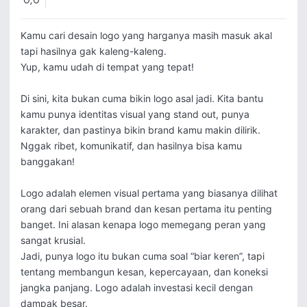
0,0
Kamu cari desain logo yang harganya masih masuk akal 
tapi hasilnya gak kaleng-kaleng.

Yup, kamu udah di tempat yang tepat!

Di sini, kita bukan cuma bikin logo asal jadi. Kita bantu 
kamu punya identitas visual yang stand out, punya 
karakter, dan pastinya bikin brand kamu makin dilirik.

Nggak ribet, komunikatif, dan hasilnya bisa kamu 
banggakan!

Logo adalah elemen visual pertama yang biasanya dilihat 
orang dari sebuah brand dan kesan pertama itu penting 
banget. Ini alasan kenapa logo memegang peran yang 
sangat krusial.

Jadi, punya logo itu bukan cuma soal “biar keren”, tapi 
tentang membangun kesan, kepercayaan, dan koneksi 
jangka panjang. Logo adalah investasi kecil dengan 
dampak besar.
