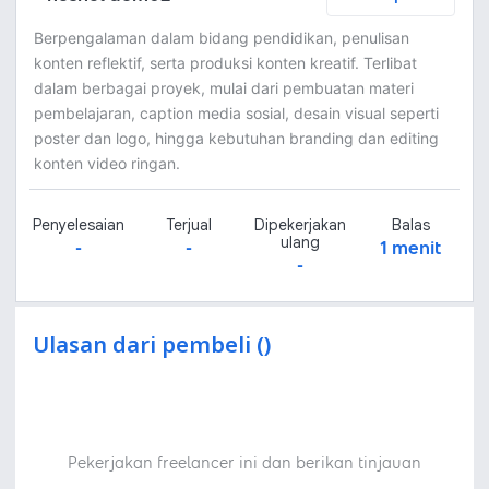
Berpengalaman dalam bidang pendidikan, penulisan
konten reflektif, serta produksi konten kreatif. Terlibat
dalam berbagai proyek, mulai dari pembuatan materi
pembelajaran, caption media sosial, desain visual seperti
poster dan logo, hingga kebutuhan branding dan editing
konten video ringan.
Penyelesaian
Terjual
Dipekerjakan
Balas
ulang
-
-
1 menit
-
Ulasan dari pembeli ()
Pekerjakan freelancer ini dan berikan tinjauan