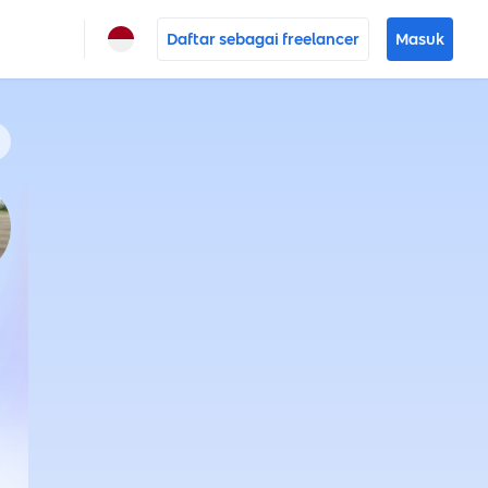
Daftar sebagai freelancer
Masuk