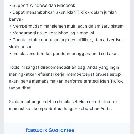
• Support Windows dan Macbook

• Dapat menambahkan akun iklan TikTok dalam jumlah 
banyak

• Mempermudah manajemen multi akun dalam satu sistem

• Mengurangi risiko kesalahan login manual

• Cocok untuk kebutuhan agency, affiliate, dan advertiser 
skala besar

• Instalasi mudah dan panduan penggunaan disediakan

Tools ini sangat direkomendasikan bagi Anda yang ingin 
meningkatkan efisiensi kerja, mempercepat proses setup 
akun, serta memaksimalkan performa strategi iklan TikTok 
tanpa ribet.

Silakan hubungi terlebih dahulu sebelum membeli untuk 
memastikan kompatibilitas dengan kebutuhan Anda.
fastwork Guarantee