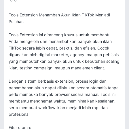
0,0
Tools Extension Menambah Akun Iklan TikTok Menjadi 
Puluhan

Tools Extension ini dirancang khusus untuk membantu 
Anda mengelola dan menambahkan banyak akun iklan 
TikTok secara lebih cepat, praktis, dan efisien. Cocok 
digunakan oleh digital marketer, agency, maupun pebisnis 
yang membutuhkan banyak akun untuk kebutuhan scaling 
iklan, testing campaign, maupun manajemen client.

Dengan sistem berbasis extension, proses login dan 
penambahan akun dapat dilakukan secara otomatis tanpa 
perlu membuka banyak browser secara manual. Tools ini 
membantu menghemat waktu, meminimalkan kesalahan, 
serta membuat workflow iklan menjadi lebih rapi dan 
profesional.

Fitur utama:
