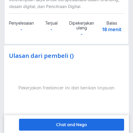
desain digital, dan Pencitraan Digital.
Penyelesaian
Terjual
Dipekerjakan
Balas
ulang
-
-
18 menit
-
Ulasan dari pembeli ()
Pekerjakan freelancer ini dan berikan tinjauan
Chat and Nego