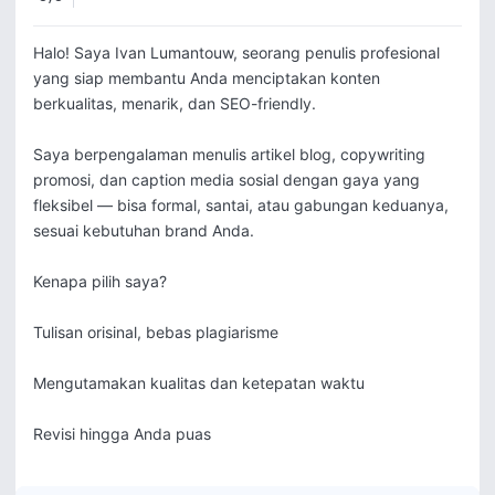
Halo! Saya Ivan Lumantouw, seorang penulis profesional 
yang siap membantu Anda menciptakan konten 
berkualitas, menarik, dan SEO-friendly.

Saya berpengalaman menulis artikel blog, copywriting 
promosi, dan caption media sosial dengan gaya yang 
fleksibel — bisa formal, santai, atau gabungan keduanya, 
sesuai kebutuhan brand Anda.

Kenapa pilih saya?

Tulisan orisinal, bebas plagiarisme

Mengutamakan kualitas dan ketepatan waktu

Revisi hingga Anda puas