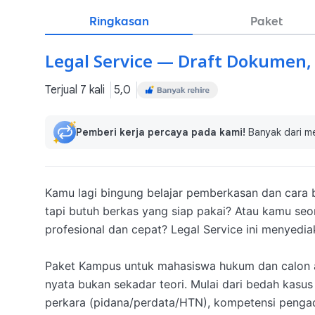
Ringkasan
Paket
Legal Service — Draft Dokumen,
Terjual 7 kali
5,0
Pemberi kerja percaya pada kami!
Banyak dari m
Kamu lagi bingung belajar pemberkasan dan cara 
tapi butuh berkas yang siap pakai? Atau kamu seo
profesional dan cepat? Legal Service ini menyediak
Paket Kampus untuk mahasiswa hukum dan calon a
nyata bukan sekadar teori. Mulai dari bedah kasus 
perkara (pidana/perdata/HTN), kompetensi pengadi