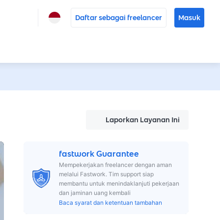
Daftar sebagai freelancer
Masuk
Laporkan Layanan Ini
fastwork Guarantee
Mempekerjakan freelancer dengan aman
melalui Fastwork. Tim support siap
membantu untuk menindaklanjuti pekerjaan
dan jaminan uang kembali
Baca syarat dan ketentuan tambahan