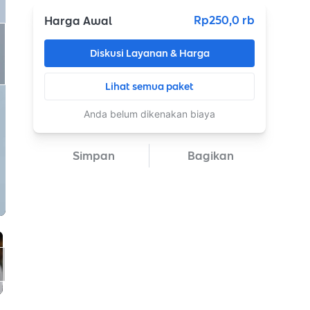
Rp250,0 rb
Harga Awal
Diskusi Layanan & Harga
Lihat semua paket
Anda belum dikenakan biaya
Simpan
Bagikan