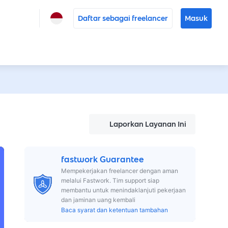
Daftar sebagai freelancer
Masuk
Laporkan Layanan Ini
fastwork Guarantee
Mempekerjakan freelancer dengan aman
melalui Fastwork. Tim support siap
membantu untuk menindaklanjuti pekerjaan
dan jaminan uang kembali
Baca syarat dan ketentuan tambahan