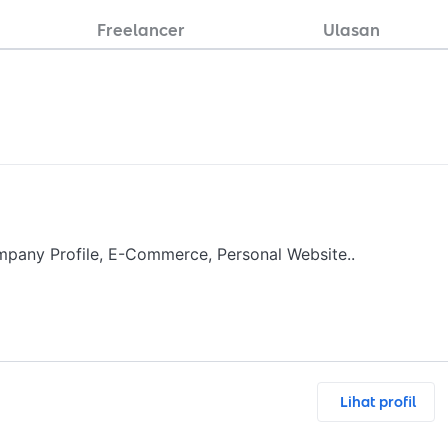
Freelancer
Ulasan
pany Profile, E-Commerce, Personal Website..
Lihat profil