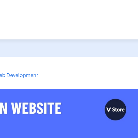
eb Development