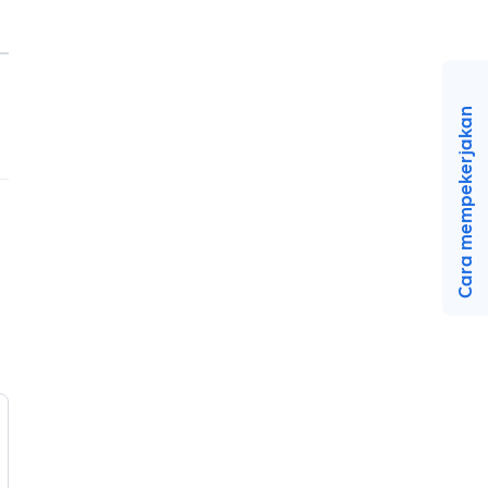
Cara mempekerjakan