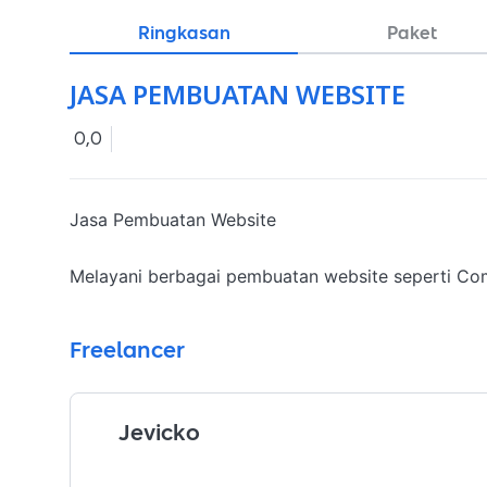
Ringkasan
Paket
JASA PEMBUATAN WEBSITE
0,0
Jasa Pembuatan Website

Melayani berbagai pembuatan website seperti Com
Freelancer
Jevicko