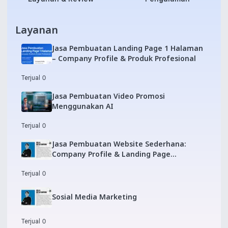
Layanan
Jasa Pembuatan Landing Page 1 Halaman
– Company Profile & Produk Profesional
Terjual 0
Jasa Pembuatan Video Promosi
Menggunakan AI
Terjual 0
Jasa Pembuatan Website Sederhana:
Company Profile & Landing Page
Profesional
Terjual 0
Sosial Media Marketing
Terjual 0