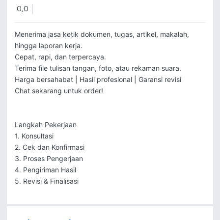
0,0
Menerima jasa ketik dokumen, tugas, artikel, makalah, 
hingga laporan kerja.

Cepat, rapi, dan terpercaya.

Terima file tulisan tangan, foto, atau rekaman suara.

Harga bersahabat | Hasil profesional | Garansi revisi

Chat sekarang untuk order!

Langkah Pekerjaan

1. Konsultasi

2. Cek dan Konfirmasi

3. Proses Pengerjaan

4. Pengiriman Hasil

5. Revisi & Finalisasi