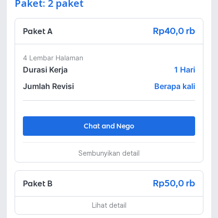
Paket: 2 paket
Rp40,0 rb
Paket A
4 Lembar Halaman
Durasi Kerja
1
Hari
Jumlah Revisi
Berapa kali
Chat and Nego
Sembunyikan detail
Rp50,0 rb
Paket B
Lihat detail