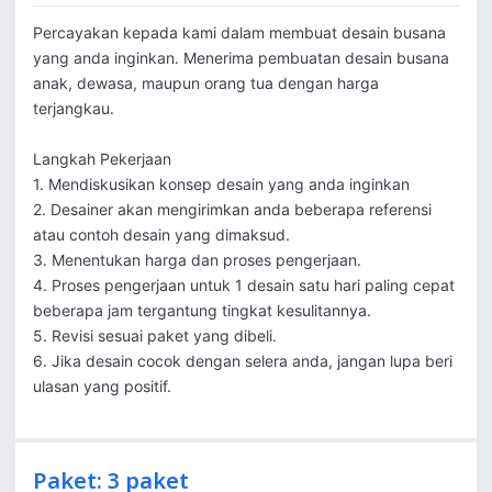
Percayakan kepada kami dalam membuat desain busana 
yang anda inginkan. Menerima pembuatan desain busana 
anak, dewasa, maupun orang tua dengan harga 
terjangkau.

Langkah Pekerjaan

1. Mendiskusikan konsep desain yang anda inginkan

2. Desainer akan mengirimkan anda beberapa referensi 
atau contoh desain yang dimaksud.

3. Menentukan harga dan proses pengerjaan.

4. Proses pengerjaan untuk 1 desain satu hari paling cepat 
beberapa jam tergantung tingkat kesulitannya.

5. Revisi sesuai paket yang dibeli.

6. Jika desain cocok dengan selera anda, jangan lupa beri 
ulasan yang positif.
Paket: 3 paket