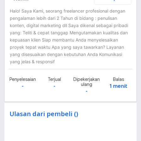
Halo! Saya Kami, seorang freelancer profesional dengan
pengalaman lebih dari 2 Tahun di bidang : penulisan
konten, digital marketing dll Saya dikenal sebagai pribadi
yang: Teliti & cepat tanggap Mengutamakan kualitas dan
kepuasan klien Siap membantu Anda menyelesaikan
proyek tepat waktu Apa yang saya tawarkan? Layanan
yang disesuaikan dengan kebutuhan Anda Komunikasi
yang jelas & responsif
Penyelesaian
Terjual
Dipekerjakan
Balas
ulang
-
-
1 menit
-
Ulasan dari pembeli ()