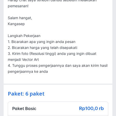
pemesanan!

Salam hangat,

Kangasep

Langkah Pekerjaan

1. Bicarakan apa yang ingin anda pesan

2. Bicarakan harga yang telah disepakati

3. Kirim foto (Resolusi tinggi) anda yang ingin dibuat 
menjadi Vector Art

4. Tunggu proses pengerjaannya dan saya akan kirim hasil 
pengerjaannya ke anda
Paket: 6 paket
Rp100,0 rb
Paket Basic