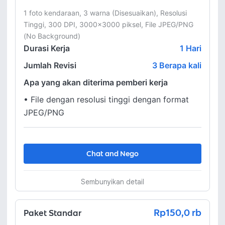
1 foto kendaraan, 3 warna (Disesuaikan), Resolusi 
Tinggi, 300 DPI, 3000x3000 piksel, File JPEG/PNG 
(No Background)
Durasi Kerja
1
Hari
Jumlah Revisi
3 Berapa kali
Apa yang akan diterima pemberi kerja
•
File dengan resolusi tinggi dengan format
JPEG/PNG
Chat and Nego
Sembunyikan detail
Rp150,0 rb
Paket Standar