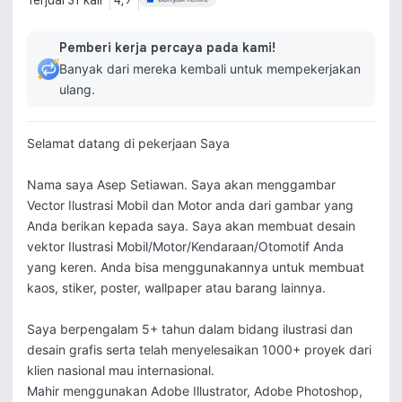
Terjual 31 kali
4,9
Pemberi kerja percaya pada kami!
Banyak dari mereka kembali untuk mempekerjakan
ulang.
Selamat datang di pekerjaan Saya

Nama saya Asep Setiawan. Saya akan menggambar 
Vector Ilustrasi Mobil dan Motor anda dari gambar yang 
Anda berikan kepada saya. Saya akan membuat desain 
vektor Ilustrasi Mobil/Motor/Kendaraan/Otomotif Anda 
yang keren. Anda bisa menggunakannya untuk membuat 
kaos, stiker, poster, wallpaper atau barang lainnya.

Saya berpengalam 5+ tahun dalam bidang ilustrasi dan 
desain grafis serta telah menyelesaikan 1000+ proyek dari 
klien nasional mau internasional.

Mahir menggunakan Adobe Illustrator, Adobe Photoshop, 