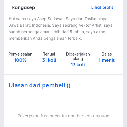
kangasep
Lihat profil
Hai nama saya Asep Setiawan Saya dari Tasikmalaya,
Jawa Barat, Indonesia. Saya seorang Vektor Artist, saya
sudah berpengalaman lebih dari 5 tahun, saya akan
memberikan Anda pengalaman terbaik.
Penyelesaian
Terjual
Dipekerjakan
Balas
ulang
100%
31 kali
1 menit
13 kali
Ulasan dari pembeli ()
Pekerjakan freelancer ini dan berikan tinjauan