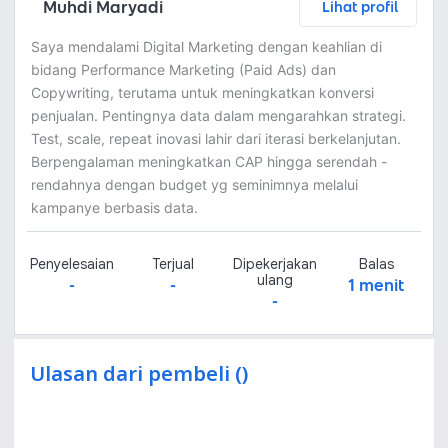
Muhdi Maryadi
Lihat profil
Saya mendalami Digital Marketing dengan keahlian di
bidang Performance Marketing (Paid Ads) dan
Copywriting, terutama untuk meningkatkan konversi
penjualan. Pentingnya data dalam mengarahkan strategi.
Test, scale, repeat inovasi lahir dari iterasi berkelanjutan.
Berpengalaman meningkatkan CAP hingga serendah -
rendahnya dengan budget yg seminimnya melalui
kampanye berbasis data.
Penyelesaian
Terjual
Dipekerjakan
Balas
ulang
-
-
1 menit
-
Ulasan dari pembeli ()