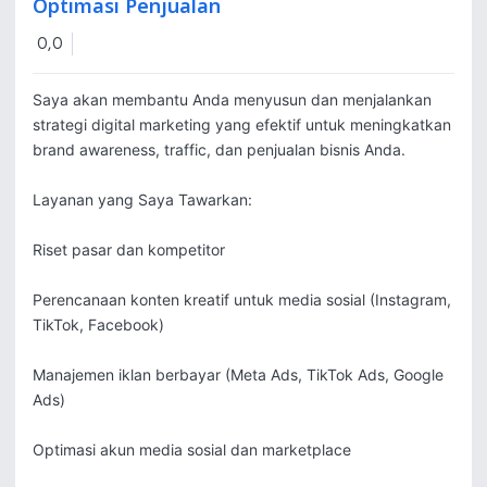
Optimasi Penjualan
0,0
Saya akan membantu Anda menyusun dan menjalankan 
strategi digital marketing yang efektif untuk meningkatkan 
brand awareness, traffic, dan penjualan bisnis Anda.

Layanan yang Saya Tawarkan:

Riset pasar dan kompetitor

Perencanaan konten kreatif untuk media sosial (Instagram, 
TikTok, Facebook)

Manajemen iklan berbayar (Meta Ads, TikTok Ads, Google 
Ads)

Optimasi akun media sosial dan marketplace
