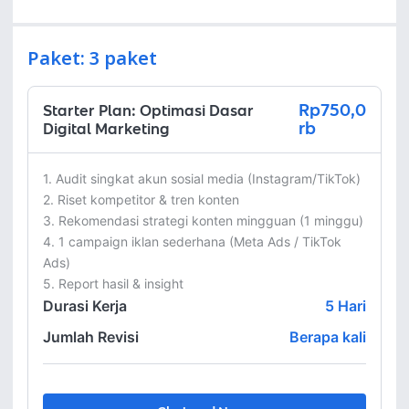
Paket: 3 paket
Rp750,0
Starter Plan: Optimasi Dasar
rb
Digital Marketing
1. Audit singkat akun sosial media (Instagram/TikTok)

2. Riset kompetitor & tren konten

3. Rekomendasi strategi konten mingguan (1 minggu)

4. 1 campaign iklan sederhana (Meta Ads / TikTok 
Ads)

5. Report hasil & insight
Durasi Kerja
5
Hari
Jumlah Revisi
Berapa kali