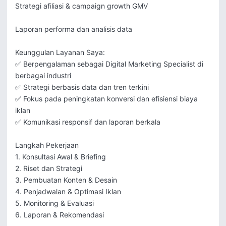
Strategi afiliasi & campaign growth GMV

Laporan performa dan analisis data

Keunggulan Layanan Saya:

✅ Berpengalaman sebagai Digital Marketing Specialist di 
berbagai industri

✅ Strategi berbasis data dan tren terkini

✅ Fokus pada peningkatan konversi dan efisiensi biaya 
iklan

✅ Komunikasi responsif dan laporan berkala

Langkah Pekerjaan

1. Konsultasi Awal & Briefing

2. Riset dan Strategi

3. Pembuatan Konten & Desain

4. Penjadwalan & Optimasi Iklan

5. Monitoring & Evaluasi

6. Laporan & Rekomendasi