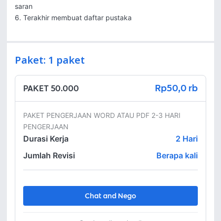
saran 

6. Terakhir membuat daftar pustaka
Paket: 1 paket
Rp50,0 rb
PAKET 50.000
PAKET PENGERJAAN WORD ATAU PDF 2-3 HARI 
PENGERJAAN
Durasi Kerja
2
Hari
Jumlah Revisi
Berapa kali
Chat and Nego