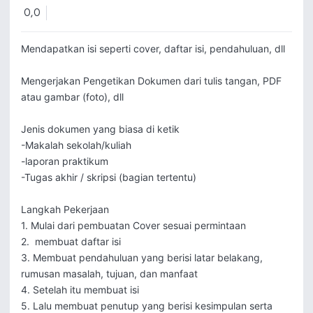
0,0
Mendapatkan isi seperti cover, daftar isi, pendahuluan, dll

Mengerjakan Pengetikan Dokumen dari tulis tangan, PDF 
atau gambar (foto), dll

Jenis dokumen yang biasa di ketik

-Makalah sekolah/kuliah

-laporan praktikum

-Tugas akhir / skripsi (bagian tertentu)

Langkah Pekerjaan

1. Mulai dari pembuatan Cover sesuai permintaan 

2.  membuat daftar isi 

3. Membuat pendahuluan yang berisi latar belakang, 
rumusan masalah, tujuan, dan manfaat

4. Setelah itu membuat isi

5. Lalu membuat penutup yang berisi kesimpulan serta 