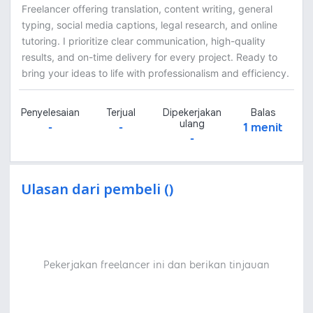
Freelancer offering translation, content writing, general
typing, social media captions, legal research, and online
tutoring. I prioritize clear communication, high-quality
results, and on-time delivery for every project. Ready to
bring your ideas to life with professionalism and efficiency.
Penyelesaian
Terjual
Dipekerjakan
Balas
ulang
-
-
1 menit
-
Ulasan dari pembeli ()
Pekerjakan freelancer ini dan berikan tinjauan