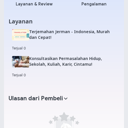
Layanan & Review
Pengalaman
Layanan
Terjemahan Jerman - Indonesia, Murah
dan Cepat!
Terjual 0
Konsultasikan Permasalahan Hidup,
Sekolah, Kuliah, Karir, Cintamu!
Terjual 0
Ulasan dari Pembeli