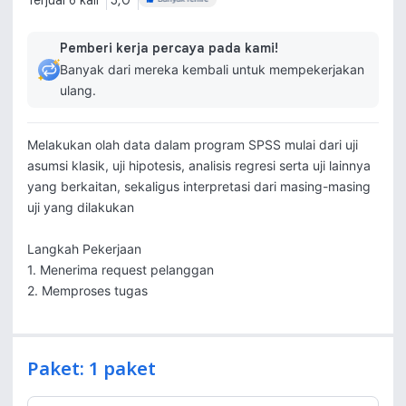
Terjual 6 kali
5,0
Pemberi kerja percaya pada kami!
Banyak dari mereka kembali untuk mempekerjakan
ulang.
Melakukan olah data dalam program SPSS mulai dari uji 
asumsi klasik, uji hipotesis, analisis regresi serta uji lainnya 
yang berkaitan, sekaligus interpretasi dari masing-masing 
uji yang dilakukan

Langkah Pekerjaan

1. Menerima request pelanggan

2. Memproses tugas
Paket: 1 paket